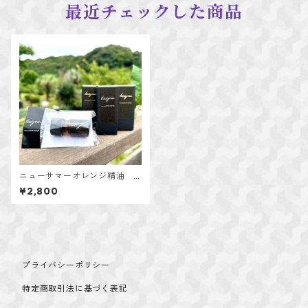
最近チェックした商品
ニューサマーオレンジ精油 t
aiyou.（タイヨウドット）
¥2,800
プライバシーポリシー
特定商取引法に基づく表記