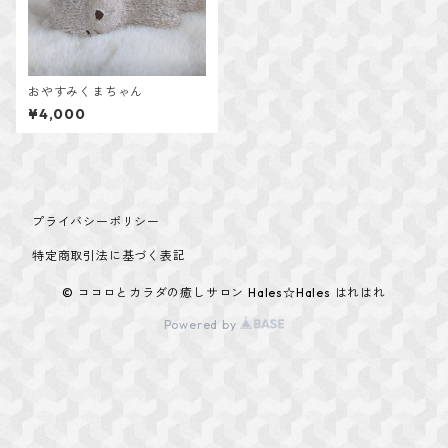
おやすみくまちゃん
¥4,000
プライバシーポリシー
特定商取引法に基づく表記
© ココロとカラダの癒しサロン Hales☆Hales はれはれ
Powered by