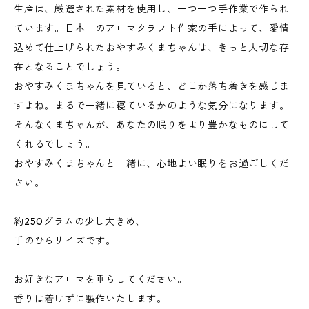
生産は、厳選された素材を使用し、一つ一つ手作業で作られ
ています。日本一のアロマクラフト作家の手によって、愛情
込めて仕上げられたおやすみくまちゃんは、きっと大切な存
在となることでしょう。
おやすみくまちゃんを見ていると、どこか落ち着きを感じま
すよね。まるで一緒に寝ているかのような気分になります。
そんなくまちゃんが、あなたの眠りをより豊かなものにして
くれるでしょう。
おやすみくまちゃんと一緒に、心地よい眠りをお過ごしくだ
さい。
約250グラムの少し大きめ、
手のひらサイズです。
お好きなアロマを垂らしてください。
香りは着けずに製作いたします。