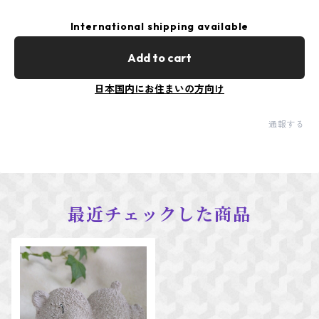
International shipping available
Add to cart
日本国内にお住まいの方向け
通報する
最近チェックした商品